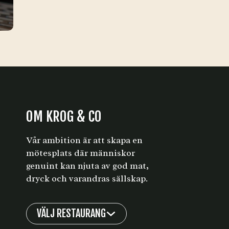
OM KROG & CO
Vår ambition är att skapa en
mötesplats där människor
genuint kan njuta av god mat,
dryck och varandras sällskap.
VÄLJ RESTAURANG