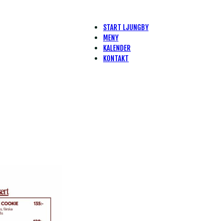
START LJUNGBY
MENY
KALENDER
KONTAKT