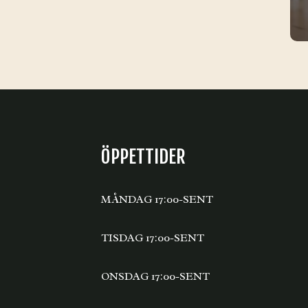
ÖPPETTIDER
MÅNDAG 17:00-SENT
TISDAG 17:00-SENT
ONSDAG 17:00-SENT