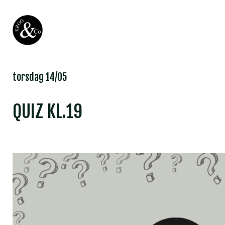
torsdag 14/05
QUIZ KL.19