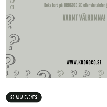
SE ALLA EVENTS