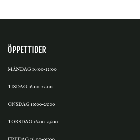
ÖPPETTIDER
MÅNDAG 16:00-22:00
TISDAG 16:00-22:00
ONSDAG 16:00-23:00
TORSDAG 16:00-23:00
FREDAG 16:00-01:00