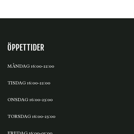
ÖPPETTIDER
MÅNDAG 16:00-22:00
TISDAG 16:00-22:00
ONSDAG 16:00-23:00
TORSDAG 16:00-23:00
FREDAG 16:00-01:00