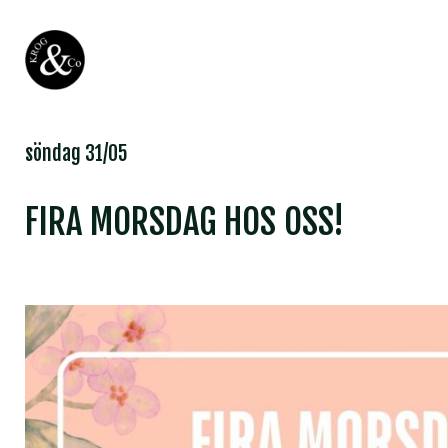
söndag 31/05
FIRA MORSDAG HOS OSS!