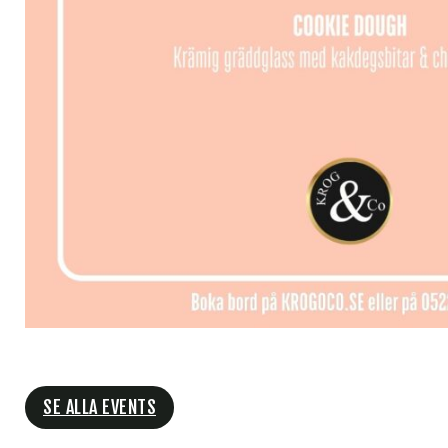
SE ALLA EVENTS