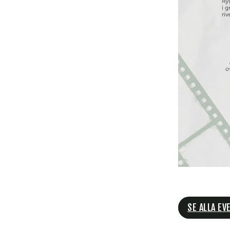
SE ALLA EV