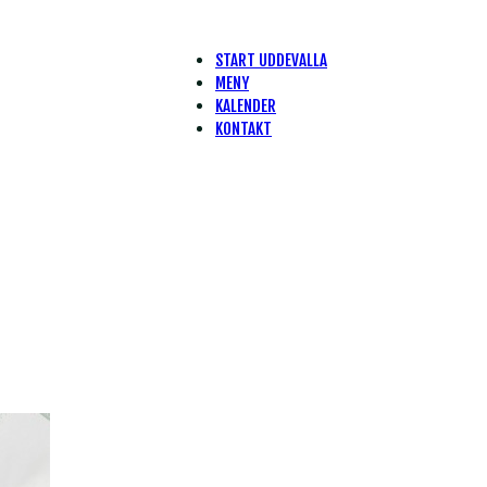
START UDDEVALLA
MENY
KALENDER
KONTAKT