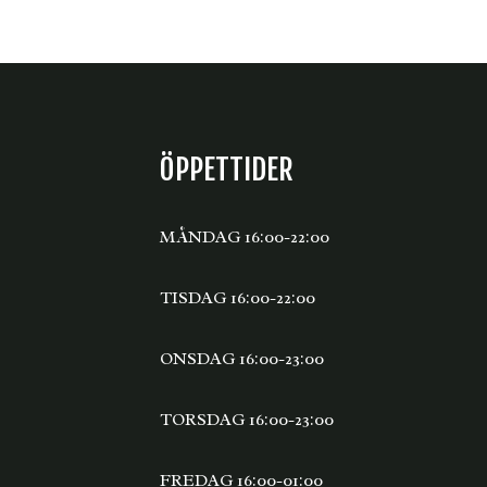
ÖPPETTIDER
MÅNDAG 16:00-22:00
TISDAG 16:00-22:00
ONSDAG 16:00-23:00
TORSDAG 16:00-23:00
FREDAG 16:00-01:00