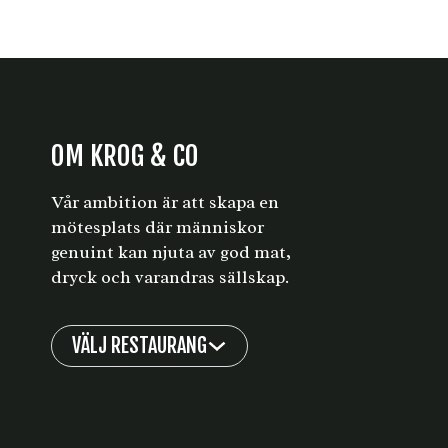
OM KROG & CO
Vår ambition är att skapa en
mötesplats där människor
genuint kan njuta av god mat,
dryck och varandras sällskap.
VÄLJ RESTAURANG