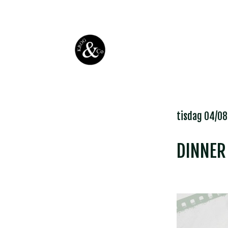
tisdag 04/08
DINNER