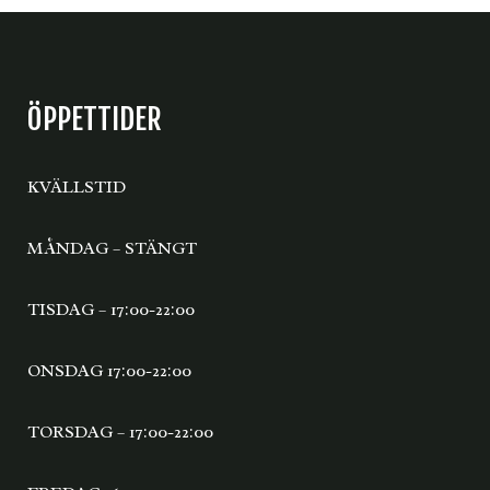
ÖPPETTIDER
KVÄLLSTID
MÅNDAG – STÄNGT
TISDAG – 17:00-22:00
ONSDAG 17:00-22:00
TORSDAG – 17:00-22:00