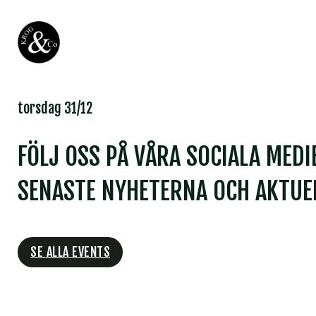
torsdag 31/12
FÖLJ OSS PÅ VÅRA SOCIALA MEDI
SENASTE NYHETERNA OCH AKTUEL
SE ALLA EVENTS