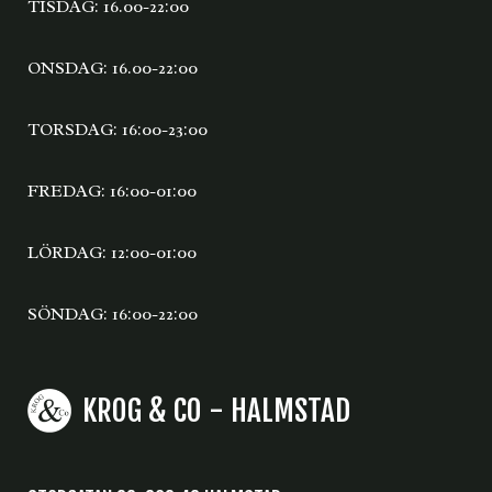
TISDAG: 16.00-22:00
ONSDAG: 16.00-22:00
TORSDAG: 16:00-23:00
FREDAG: 16:00-01:00
LÖRDAG: 12:00-01:00
SÖNDAG: 16:00-22:00
KROG & CO - HALMSTAD