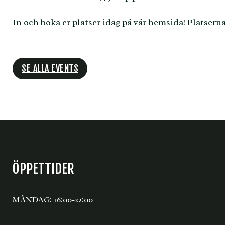
In och boka er platser idag på vår hemsida! Platsern
SE ALLA EVENTS
ÖPPETTIDER
MÅNDAG: 16:00-22:00